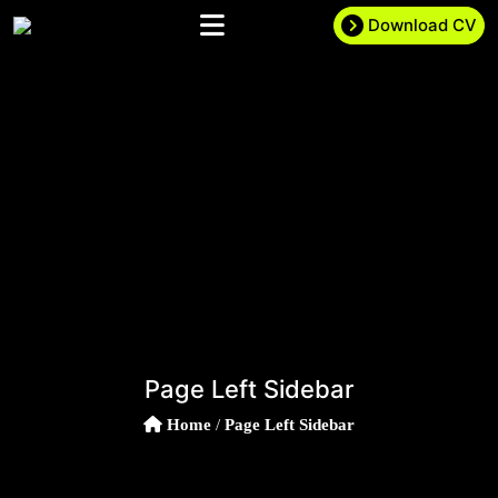
Download CV
Page Left Sidebar
Home
/
Page Left Sidebar