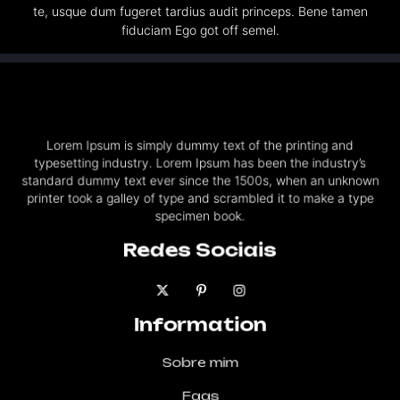
te, usque dum fugeret tardius audit princeps. Bene tamen
fiduciam Ego got off semel.
Lorem Ipsum is simply dummy text of the printing and
typesetting industry. Lorem Ipsum has been the industry’s
standard dummy text ever since the 1500s, when an unknown
printer took a galley of type and scrambled it to make a type
specimen book.
Redes Sociais
Information
Sobre mim
Faqs