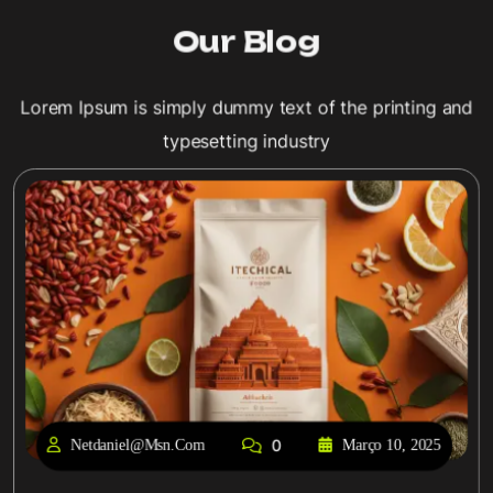
Our Blog
Lorem Ipsum is simply dummy text of the printing and
typesetting industry
0
Netdaniel@msn.com
Março 10, 2025