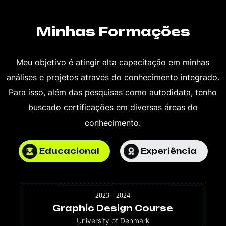
Minhas Formações
Meu objetivo é atingir alta capacitação em minhas
análises e projetos através do conhecimento integrado.
Para isso, além das pesquisas como autodidata, tenho
buscado certificações em diversas áreas do
conhecimento.
Educacional
Experiência
2023 - 2024
Graphic Design Course
University of Denmark