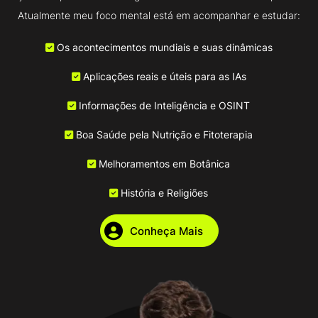
Atualmente meu foco mental está em acompanhar e estudar:
Os acontecimentos mundiais e suas dinâmicas
Aplicações reais e úteis para as IAs
Informações de Inteligência e OSINT
Boa Saúde pela Nutrição e Fitoterapia
Melhoramentos em Botânica
História e Religiões
Conheça Mais