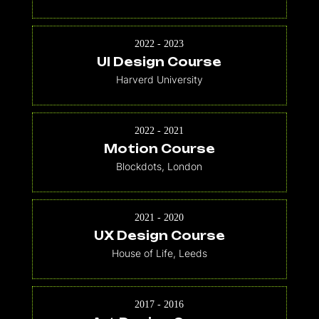
2022 - 2023
UI Design Course
Harverd University
2022 - 2021
Motion Course
Blockdots, London
2021 - 2020
UX Design Course
House of Life, Leeds
2017 - 2016