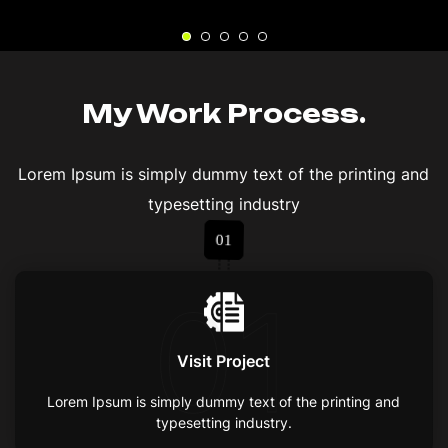
My Work Process.
Lorem Ipsum is simply dummy text of the printing and
typesetting industry
01
01
Visit Project
Lorem Ipsum is simply dummy text of the printing and
typesetting industry.