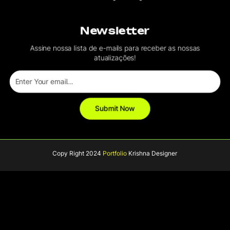
Newsletter
Assine nossa lista de e-mails para receber as nossas
atualizações!
Copy Right 2024
Portfolio
Krishna Designer