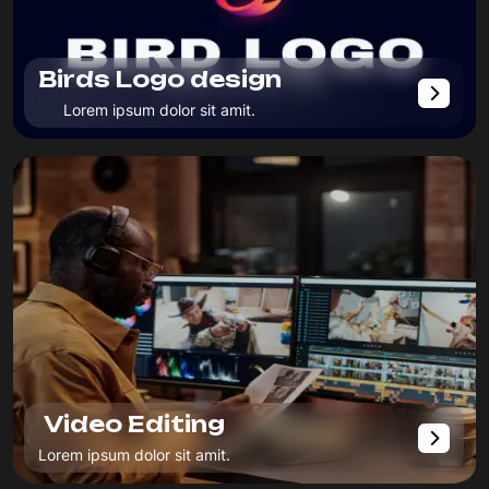
Birds Logo design
Lorem ipsum dolor sit amit.
Video Editing
Lorem ipsum dolor sit amit.