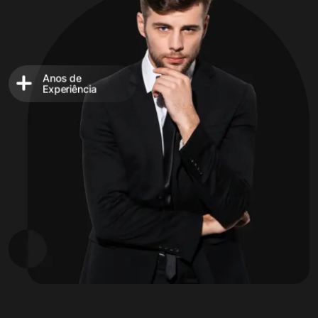
Anos de
Experiência