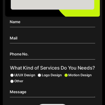
What Kind of Services Do You Needs?
UI/UX Design
Logo Design
Motion Design
Other