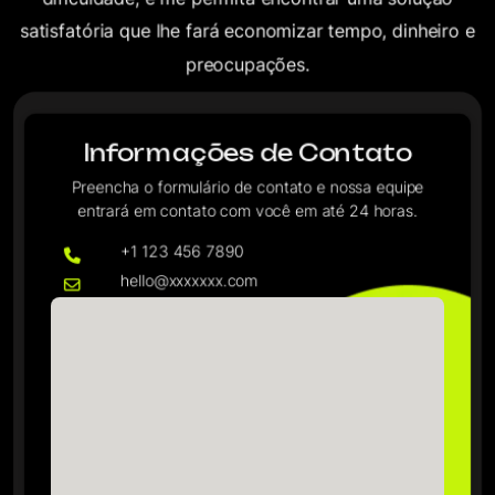
satisfatória que lhe fará economizar tempo, dinheiro e
preocupações.
Informações de Contato
Preencha o formulário de contato e nossa equipe
entrará em contato com você em até 24 horas.
+1 123 456 7890
hello@xxxxxxx.com