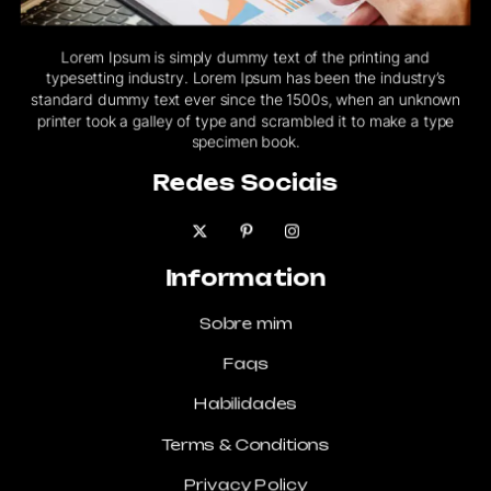
Lorem Ipsum is simply dummy text of the printing and
typesetting industry. Lorem Ipsum has been the industry’s
standard dummy text ever since the 1500s, when an unknown
printer took a galley of type and scrambled it to make a type
specimen book.
Redes Sociais
Information
Sobre mim
Faqs
Habilidades
Terms & Conditions
Privacy Policy