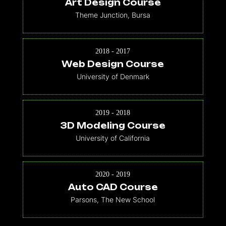
Art Design Course
Theme Junction, Bursa
2018 - 2017
Web Design Course
University of Denmark
2019 - 2018
3D Modeling Course
University of California
2020 - 2019
Auto CAD Course
Parsons, The New School