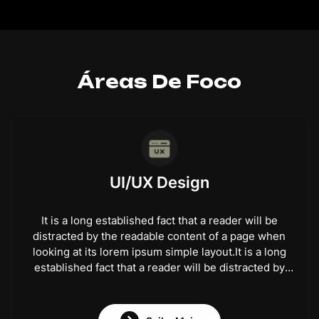
Áreas De Foco
UI/UX Design
It is a long established fact that a reader will be
distracted by the readable content of a page when
looking at its lorem ipsum simple layout.It is a long
established fact that a reader will be distracted by
the readable content of a page when looking at its
lorem ipsum simple layout.