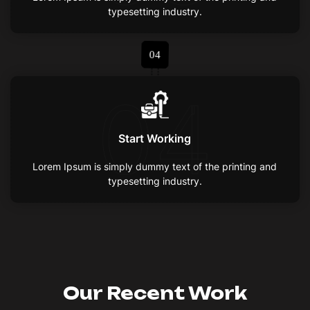
typesetting industry.
04
04
Start Working
Lorem Ipsum is simply dummy text of the printing and
typesetting industry.
Our Recent Work