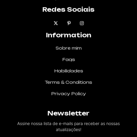
Redes Sociais
Information
Sobre mim
Faqs
Habilidades
Terms & Conditions
Privacy Policy
Newsletter
Assine nossa lista de e-mails para receber as nossas
atualizações!