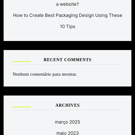
a website?
How to Create Best Packaging Design Using These
10 Tips
RECENT COMMENTS
Nenhum comentário para mostrar.
ARCHIVES
março 2025
maio 2023