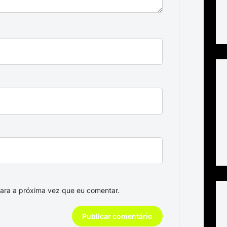
ara a próxima vez que eu comentar.