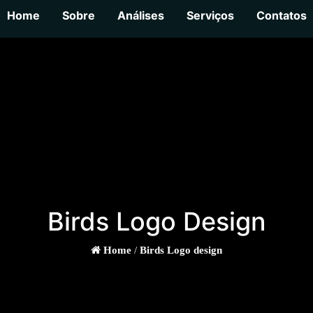
Home
Sobre
Análises
Serviços
Contatos
Birds Logo Design
Home
/
Birds Logo design