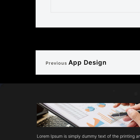
App Design
Previous
Lorem Ipsum is simply dummy text of the printing 