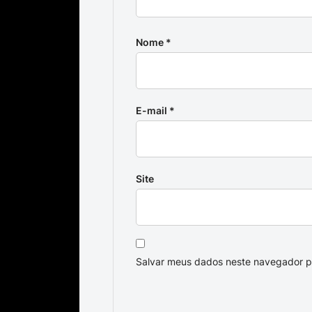
Nome
*
E-mail
*
Site
Salvar meus dados neste navegador p