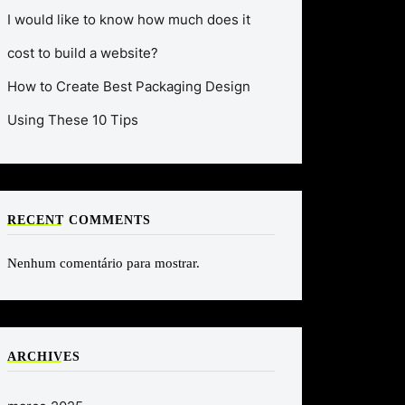
I would like to know how much does it
cost to build a website?
How to Create Best Packaging Design
Using These 10 Tips
RECENT COMMENTS
Nenhum comentário para mostrar.
ARCHIVES