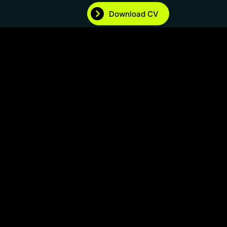
Download CV