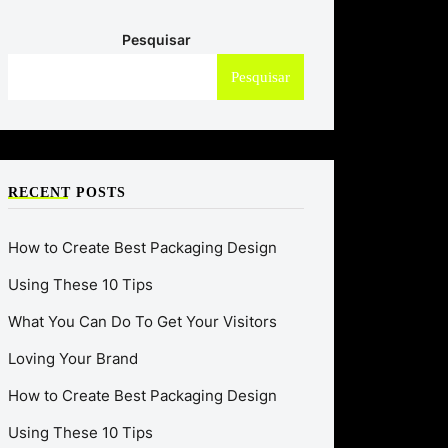
Pesquisar
Pesquisar
RECENT POSTS
How to Create Best Packaging Design
Using These 10 Tips
What You Can Do To Get Your Visitors
Loving Your Brand
How to Create Best Packaging Design
Using These 10 Tips