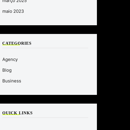
março 2025
maio 2023
CATEGORIES
Agency
Blog
Business
QUICK LINKS