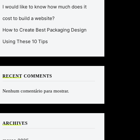
I would like to know how much does it
cost to build a website?
How to Create Best Packaging Design
Using These 10 Tips
RECENT COMMENTS
Nenhum comentário para mostrar.
ARCHIVES