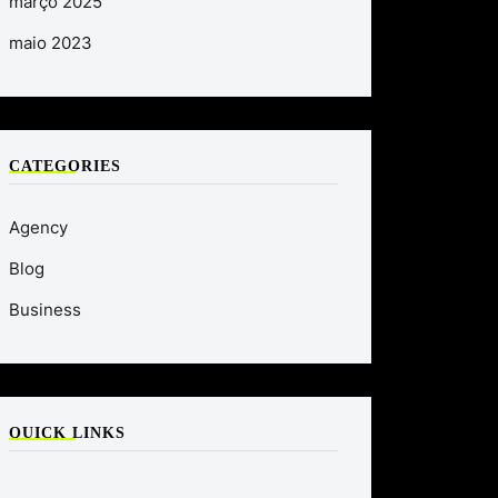
março 2025
maio 2023
CATEGORIES
Agency
Blog
Business
QUICK LINKS