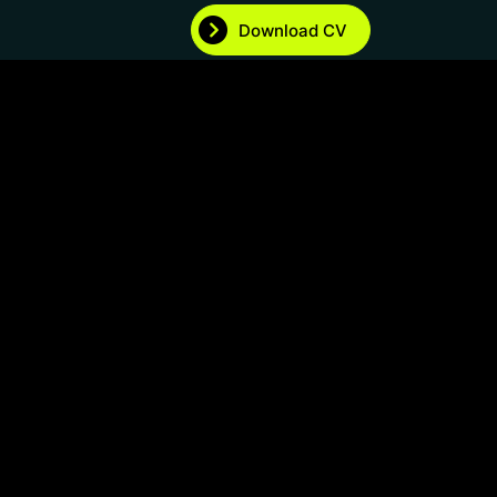
Download CV