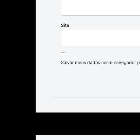
Site
Salvar meus dados neste navegador p