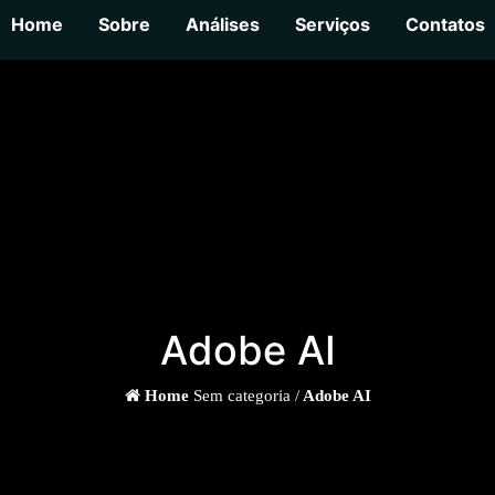
Home
Sobre
Análises
Serviços
Contatos
Adobe AI
Home
Sem categoria /
Adobe AI