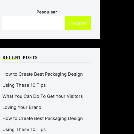
Pesquisar
Pesquisar
RECENT POSTS
How to Create Best Packaging Design
Using These 10 Tips
What You Can Do To Get Your Visitors
Loving Your Brand
How to Create Best Packaging Design
Using These 10 Tips