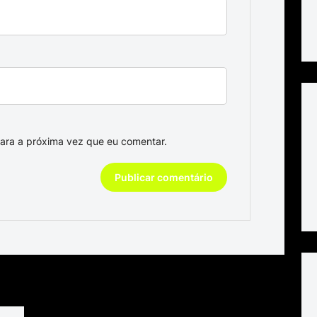
ara a próxima vez que eu comentar.