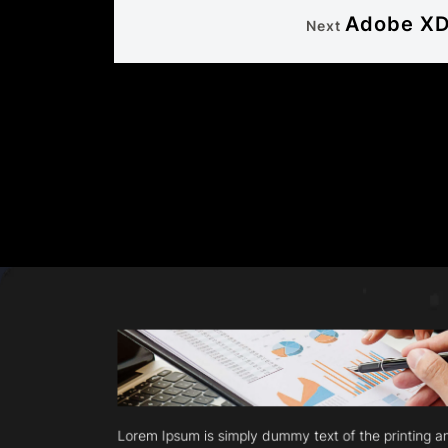
Adobe X
Next
Lorem Ipsum is simply dummy text of the printing 