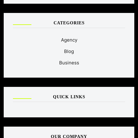
CATEGORIES
Agency
Blog
Business
QUICK LINKS
OUR COMPANY