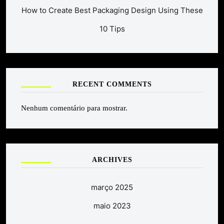
How to Create Best Packaging Design Using These
10 Tips
RECENT COMMENTS
Nenhum comentário para mostrar.
ARCHIVES
março 2025
maio 2023