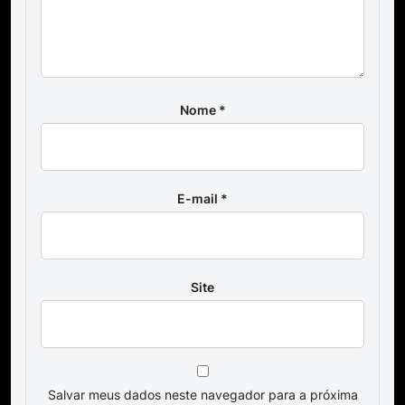
Nome
*
E-mail
*
Site
Salvar meus dados neste navegador para a próxima