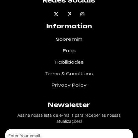
Redes Sociais
Information
Sobre mim
Faqs
Habilidades
Terms & Conditions
Privacy Policy
Newsletter
Assine nossa lista de e-mails para receber as nossas
atualizações!