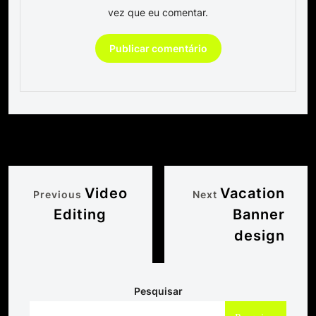
vez que eu comentar.
Video
Vacation
Previous
Next
Editing
Banner
design
Pesquisar