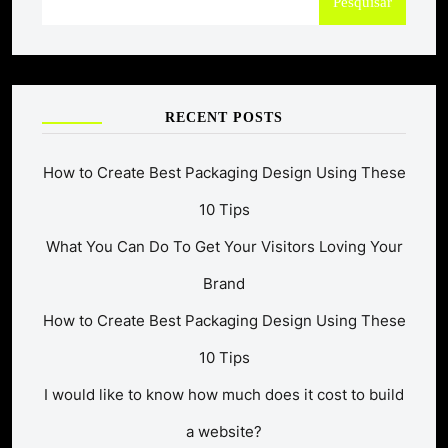
Pesquisar
RECENT POSTS
How to Create Best Packaging Design Using These
10 Tips
What You Can Do To Get Your Visitors Loving Your
Brand
How to Create Best Packaging Design Using These
10 Tips
I would like to know how much does it cost to build
a website?