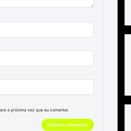
ara a próxima vez que eu comentar.