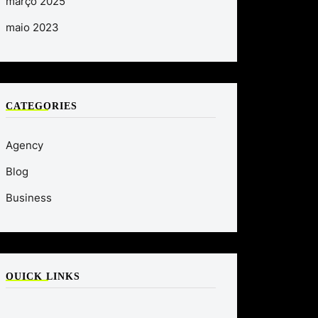
março 2025
maio 2023
CATEGORIES
Agency
Blog
Business
QUICK LINKS