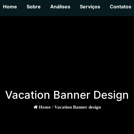
Home
Sobre
Análises
Serviços
Contatos
Vacation Banner Design
Home
/
Vacation Banner design