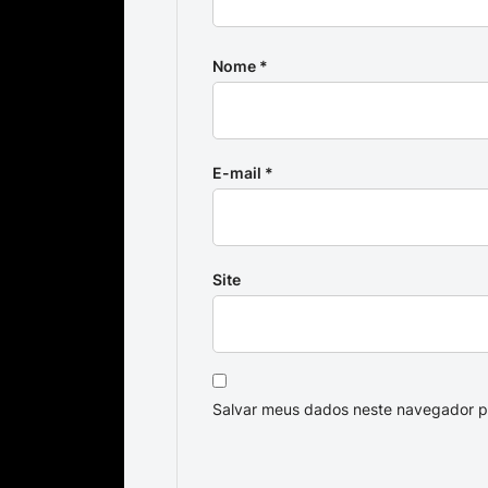
Nome
*
E-mail
*
Site
Salvar meus dados neste navegador p