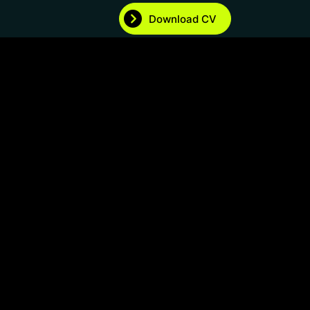
Download CV