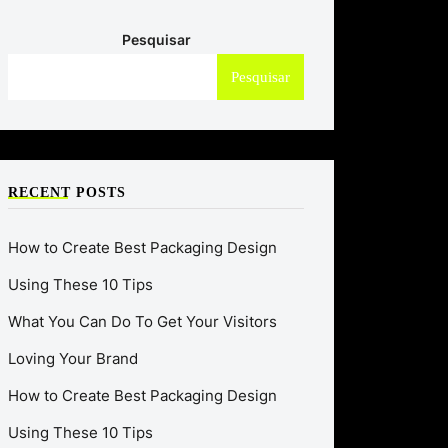
Pesquisar
Pesquisar
RECENT POSTS
How to Create Best Packaging Design
Using These 10 Tips
What You Can Do To Get Your Visitors
Loving Your Brand
How to Create Best Packaging Design
Using These 10 Tips