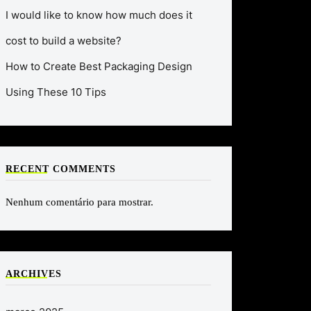
I would like to know how much does it
cost to build a website?
How to Create Best Packaging Design
Using These 10 Tips
RECENT COMMENTS
Nenhum comentário para mostrar.
ARCHIVES