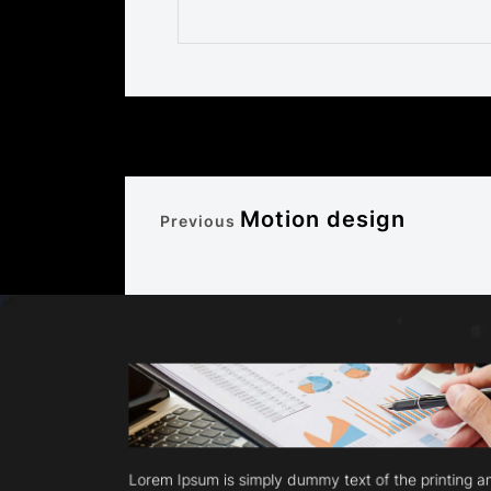
Motion design
Previous
Lorem Ipsum is simply dummy text of the printing 