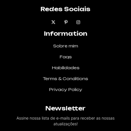
Redes Sociais
Information
Sobre mim
Faqs
Habilidades
Terms & Conditions
Privacy Policy
Newsletter
Assine nossa lista de e-mails para receber as nossas
atualizações!