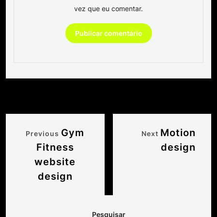
vez que eu comentar.
Gym
Motion
Previous
Next
Fitness
design
website
design
Pesquisar