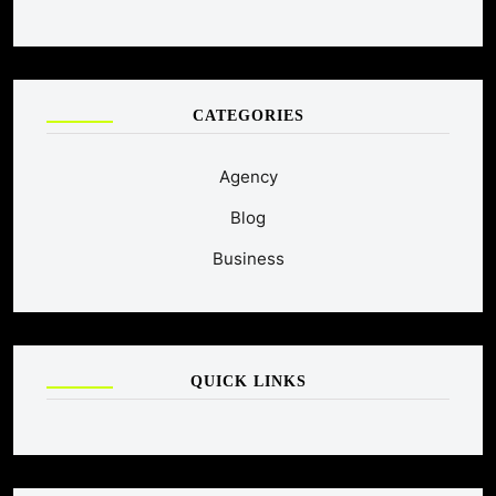
CATEGORIES
Agency
Blog
Business
QUICK LINKS