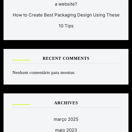
a website?
How to Create Best Packaging Design Using These
10 Tips
RECENT COMMENTS
Nenhum comentário para mostrar.
ARCHIVES
março 2025
maio 2023