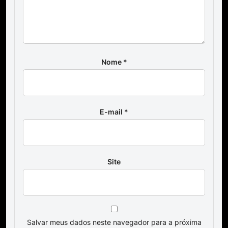
Nome
*
E-mail
*
Site
Salvar meus dados neste navegador para a próxima