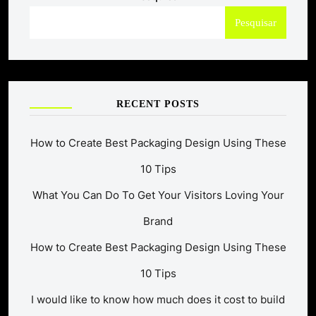
Pesquisar
RECENT POSTS
How to Create Best Packaging Design Using These
10 Tips
What You Can Do To Get Your Visitors Loving Your
Brand
How to Create Best Packaging Design Using These
10 Tips
I would like to know how much does it cost to build