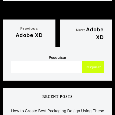
Previous
Adobe
Next
Adobe XD
XD
Pesquisar
Pesquisar
RECENT POSTS
How to Create Best Packaging Design Using These