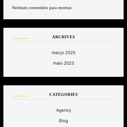
Nenhum comentário para mostrar.
ARCHIVES
março 2025
maio 2023
CATEGORIES
Agency
Blog