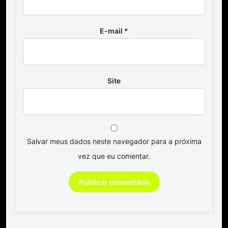
E-mail
*
Site
Salvar meus dados neste navegador para a próxima
vez que eu comentar.