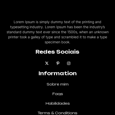
Lorem Ipsum is simply dummy text of the printing and
typesetting industry. Lorem Ipsum has been the industry’s
standard dummy text ever since the 1500s, when an unknown
printer took a galley of type and scrambled it to make a type
specimen book.
Redes Sociais
Information
Sobre mim
Faqs
Habilidades
Terms & Conditions