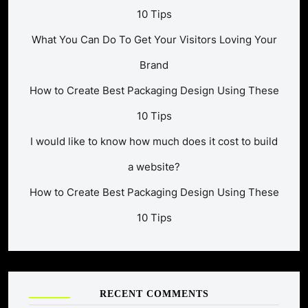
10 Tips
What You Can Do To Get Your Visitors Loving Your
Brand
How to Create Best Packaging Design Using These
10 Tips
I would like to know how much does it cost to build
a website?
How to Create Best Packaging Design Using These
10 Tips
RECENT COMMENTS