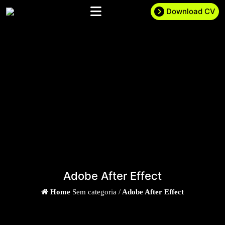
Download CV
Adobe After Effect
Home
Sem categoria /
Adobe After Effect