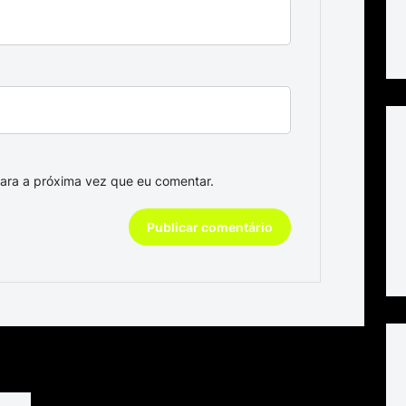
ara a próxima vez que eu comentar.