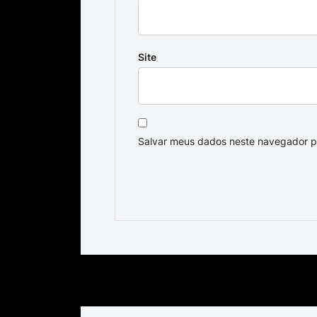
Site
Salvar meus dados neste navegador p