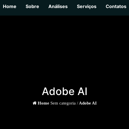
Home
Sobre
Análises
Serviços
Contatos
Adobe AI
Home
Sem categoria /
Adobe AI