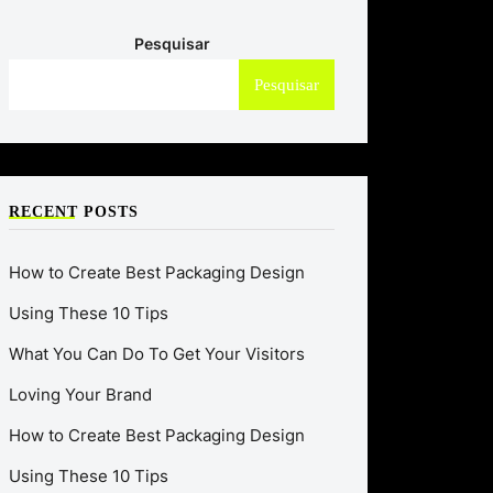
Pesquisar
Pesquisar
RECENT POSTS
How to Create Best Packaging Design
Using These 10 Tips
What You Can Do To Get Your Visitors
Loving Your Brand
How to Create Best Packaging Design
Using These 10 Tips