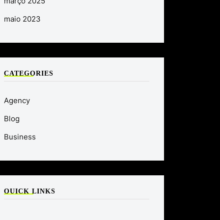
março 2025
maio 2023
CATEGORIES
Agency
Blog
Business
QUICK LINKS