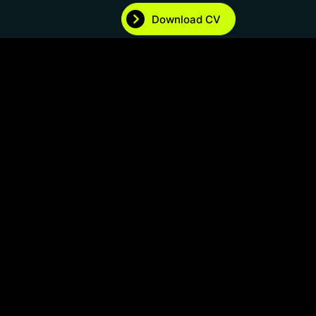
Download CV