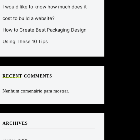
I would like to know how much does it
cost to build a website?
How to Create Best Packaging Design
Using These 10 Tips
RECENT COMMENTS
Nenhum comentário para mostrar.
ARCHIVES