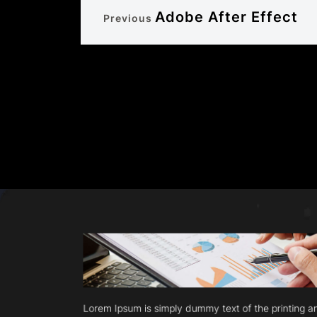
Adobe After Effect
Previous
Lorem Ipsum is simply dummy text of the printing 